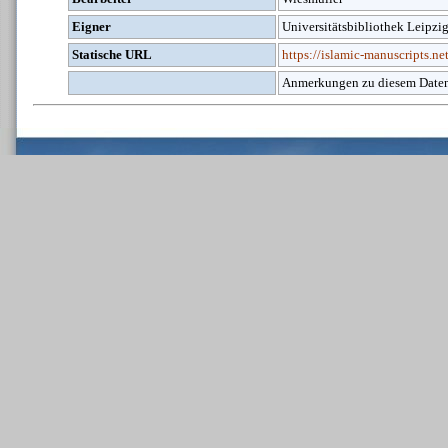
Eigner
Universitätsbibliothek Leipzi
Statische URL
https://islamic-manuscripts.
Anmerkungen zu diesem Daten